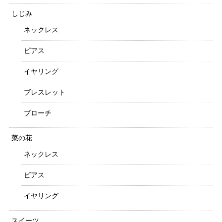
しじみ
ネックレス
ピアス
イヤリング
ブレスレット
ブローチ
菜の花
ネックレス
ピアス
イヤリング
スイーツ