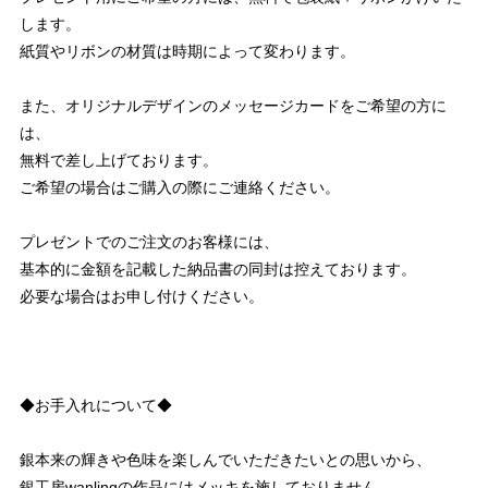
します。
紙質やリボンの材質は時期によって変わります。
また、オリジナルデザインのメッセージカードをご希望の方に
は、
無料で差し上げております。
ご希望の場合はご購入の際にご連絡ください。
プレゼントでのご注文のお客様には、
基本的に金額を記載した納品書の同封は控えております。
必要な場合はお申し付けください。
◆お手入れについて◆
銀本来の輝きや色味を楽しんでいただきたいとの思いから、
銀工房wanlingの作品にはメッキを施しておりません。