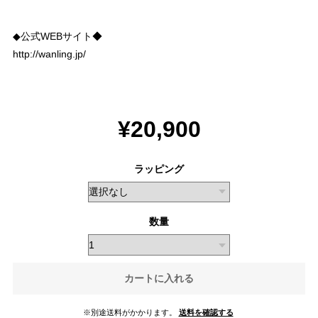
◆公式WEBサイト◆
http://wanling.jp/
¥20,900
ラッピング
数量
カートに入れる
※別途送料がかかります。
送料を確認する