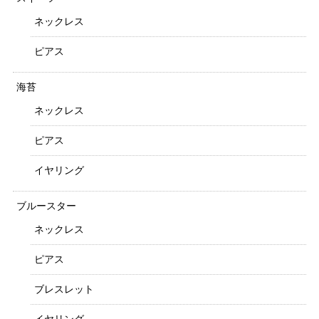
ネックレス
ピアス
海苔
ネックレス
ピアス
イヤリング
ブルースター
ネックレス
ピアス
ブレスレット