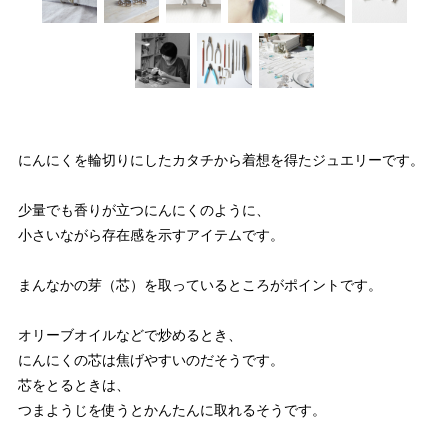
にんにくを輪切りにしたカタチから着想を得たジュエリーです。
少量でも香りが立つにんにくのように、
小さいながら存在感を示すアイテムです。
まんなかの芽（芯）を取っているところがポイントです。
オリーブオイルなどで炒めるとき、
にんにくの芯は焦げやすいのだそうです。
芯をとるときは、
つまようじを使うとかんたんに取れるそうです。