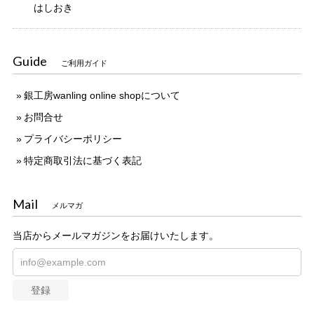
はしおき
Guide
ご利用ガイド
銀工房wanling online shopについて
お問合せ
プライバシーポリシー
特定商取引法に基づく表記
Mail
メルマガ
当店からメールマガジンをお届けいたします。
登録