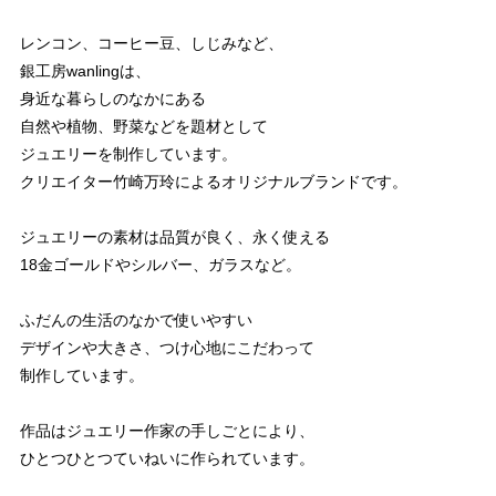
レンコン、コーヒー豆、しじみなど、
銀工房wanlingは、
身近な暮らしのなかにある
自然や植物、野菜などを題材として
ジュエリーを制作しています。
クリエイター竹崎万玲によるオリジナルブランドです。
ジュエリーの素材は品質が良く、永く使える
18金ゴールドやシルバー、ガラスなど。
ふだんの生活のなかで使いやすい
デザインや大きさ、つけ心地にこだわって
制作しています。
作品はジュエリー作家の手しごとにより、
ひとつひとつていねいに作られています。