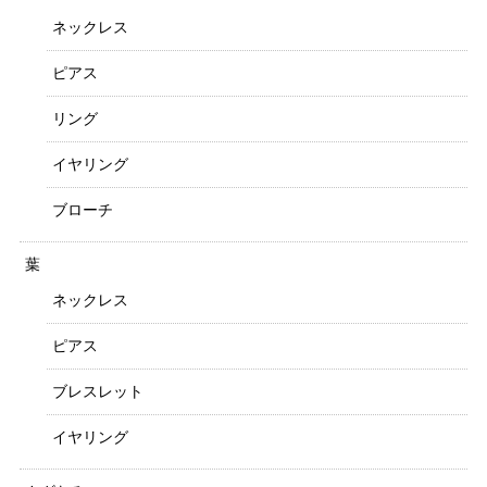
ネックレス
ピアス
リング
イヤリング
ブローチ
葉
ネックレス
ピアス
ブレスレット
イヤリング