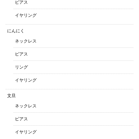
ピアス
イヤリング
にんにく
ネックレス
ピアス
リング
イヤリング
文旦
ネックレス
ピアス
イヤリング