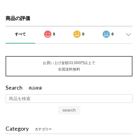
商品の評価
すべて
0
0
0
お買い上げ金額33,000円以上で
全国送料無料
Search
商品検索
search
Category
カテゴリー