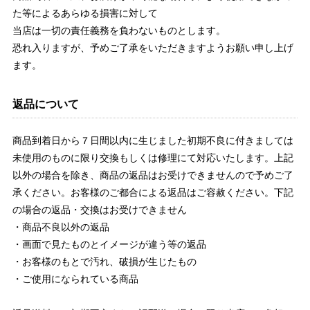
た等によるあらゆる損害に対して
当店は一切の責任義務を負わないものとします。
恐れ入りますが、予めご了承をいただきますようお願い申し上げ
ます。
返品について
商品到着日から７日間以内に生じました初期不良に付きましては
未使用のものに限り交換もしくは修理にて対応いたします。上記
以外の場合を除き、商品の返品はお受けできませんので予めご了
承ください。お客様のご都合による返品はご容赦ください。下記
の場合の返品・交換はお受けできません
・商品不良以外の返品
・画面で見たものとイメージが違う等の返品
・お客様のもとで汚れ、破損が生じたもの
・ご使用になられている商品