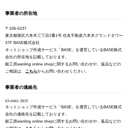
事業者の所在地
〒106-6237
東京都港区六本木三丁目2番1号 住友不動産六本木グランドタワー
37F BASE株式会社
ネットショップ作成サービス「BASE」を運営しているBASE株式
会社の所在地を記載しております。
銀工房wanling online shopに関するお問い合わせや、返品などの
ご相談は、
こちら
からお問い合わせください。
事業者の連絡先
ネットショップ作成サービス「BASE」を運営しているBASE株式
会社の連絡先を記載しております。
銀工房wanling online shopに関するお問い合わせや、返品などの