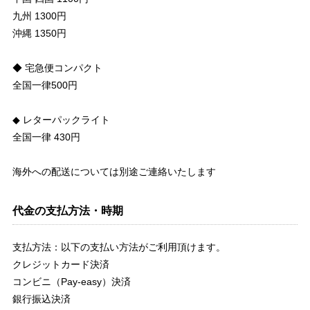
九州 1300円
沖縄 1350円
◆ 宅急便コンパクト
全国一律500円
◆ レターパックライト
全国一律 430円
海外への配送については別途ご連絡いたします
代金の支払方法・時期
支払方法：以下の支払い方法がご利用頂けます。
クレジットカード決済
コンビニ（Pay-easy）決済
銀行振込決済