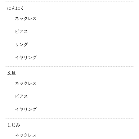
にんにく
ネックレス
ピアス
リング
イヤリング
文旦
ネックレス
ピアス
イヤリング
しじみ
ネックレス