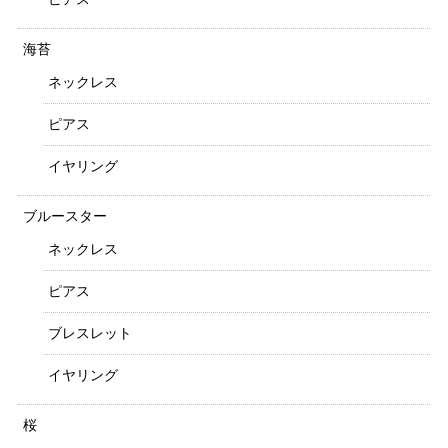
海苔
ネックレス
ピアス
イヤリング
ブルースター
ネックレス
ピアス
ブレスレット
イヤリング
桜