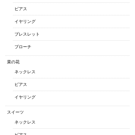
ピアス
イヤリング
ブレスレット
ブローチ
菜の花
ネックレス
ピアス
イヤリング
スイーツ
ネックレス
ピアス