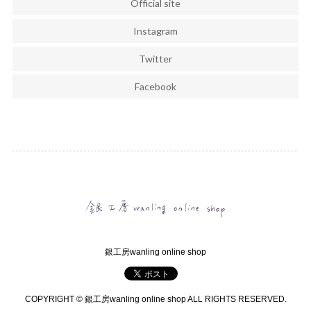
Official site
Instagram
Twitter
Facebook
銀工房wanling online shop
COPYRIGHT © 銀工房wanling online shop ALL RIGHTS RESERVED.