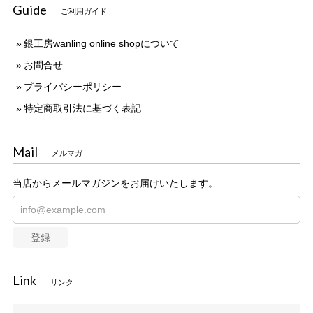
Guide
ご利用ガイド
銀工房wanling online shopについて
お問合せ
プライバシーポリシー
特定商取引法に基づく表記
Mail
メルマガ
当店からメールマガジンをお届けいたします。
登録
Link
リンク