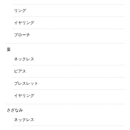
リング
イヤリング
ブローチ
葉
ネックレス
ピアス
ブレスレット
イヤリング
さざなみ
ネックレス