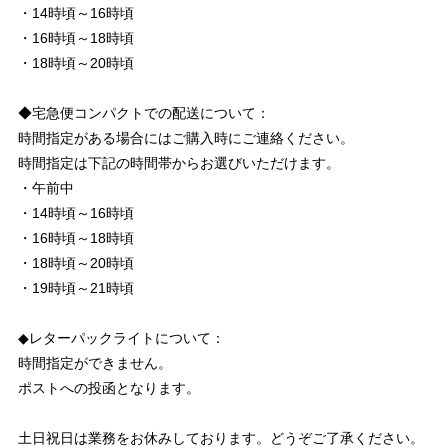
・14時頃～16時頃
・16時頃～18時頃
・18時頃～20時頃
◆宅急便コンパクトでの配送について：
時間指定がある場合にはご購入時にご連絡ください。
時間指定は下記の時間帯からお選びいただけます。
・午前中
・14時頃～16時頃
・16時頃～18時頃
・18時頃～20時頃
・19時頃～21時頃
◆レターパックライトについて：
時間指定ができません。
ポストへの投函となります。
土日祝日は業務をお休みしております。どうぞご了承ください。