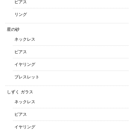
ピアス
リング
星の砂
ネックレス
ピアス
イヤリング
ブレスレット
しずく ガラス
ネックレス
ピアス
イヤリング