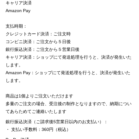
キャリア決済
Amazon Pay
支払時期：
クレジットカード決済：ご注文時
コンビニ決済：ご注文から５日後
銀行振込決済：ご注文から５営業日後
キャリア決済：ショップにて発送処理を行うと、決済が発生いた
します。
Amazon Pay：ショップにて発送処理を行うと、決済が発生いた
します。
商品は1個よりご注文いただけます
多量のご注文の場合、受注後の制作となりますので、納期につい
てあらためてご連絡いたします
銀行振込決済（ご請求後5営業日以内のお支払い）：
・ 支払い手数料：360円（税込）