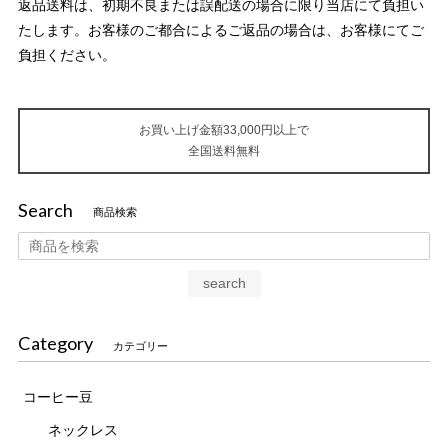
返品送料は、初期不良または誤配送の場合に限り当店にて負担い
たします。お客様のご都合によるご返品の場合は、お客様にてご
負担ください。
お買い上げ金額33,000円以上で
全国送料無料
Search
商品検索
search
Category
カテゴリー
コーヒー豆
ネックレス