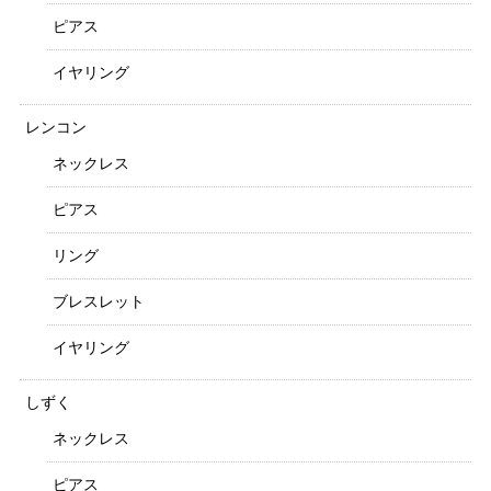
ピアス
イヤリング
レンコン
ネックレス
ピアス
リング
ブレスレット
イヤリング
しずく
ネックレス
ピアス