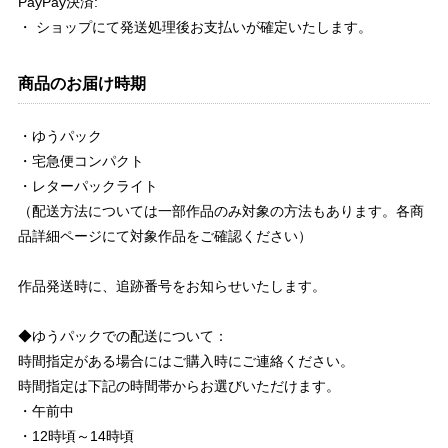
PayPay決済:
・ ショップにて発送処理後お支払いが確定いたします。
商品のお届け時期
・ゆうパック
・宅急便コンパクト
・レターパックライト
（配送方法については一部作品のみ対象の方法もあります。各商
品詳細ページにて対象作品をご確認ください）
作品発送時に、追跡番号をお知らせいたします。
◆ゆうパックでの配送について：
時間指定がある場合にはご購入時にご連絡ください。
時間指定は下記の時間帯からお選びいただけます。
・午前中
・12時頃～14時頃