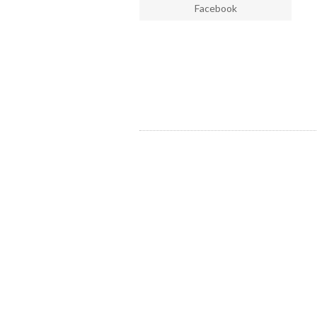
Facebook