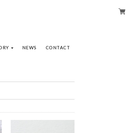
ORY
NEWS
CONTACT