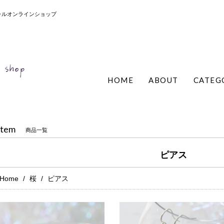
ィシャルオンラインショップ
HOME
ABOUT
CATEG
Item
商品一覧
ピアス
Home
桜
ピアス