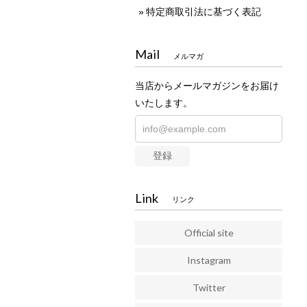
特定商取引法に基づく表記
Mail
メルマガ
当店からメールマガジンをお届け
いたします。
登録
Link
リンク
Official site
Instagram
Twitter