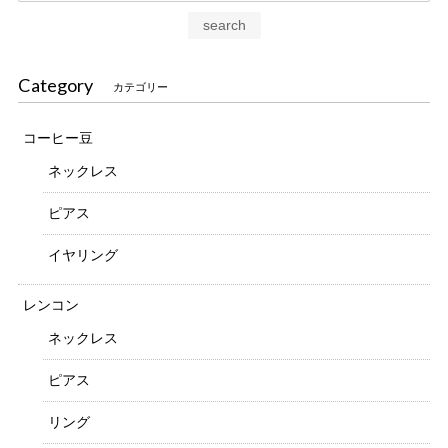
search
Category
カテゴリー
コーヒー豆
ネックレス
ピアス
イヤリング
レンコン
ネックレス
ピアス
リング