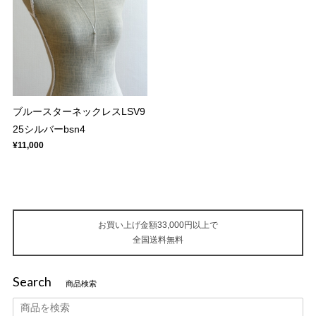
ブルースターネックレスLSV9
25シルバーbsn4
¥11,000
お買い上げ金額33,000円以上で
全国送料無料
Search
商品検索