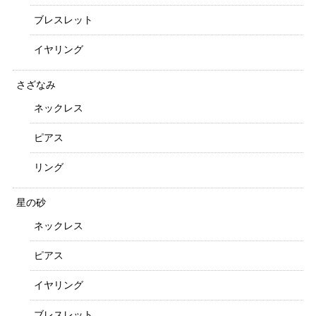
ブレスレット
イヤリング
さざなみ
ネックレス
ピアス
リング
星の砂
ネックレス
ピアス
イヤリング
ブレスレット