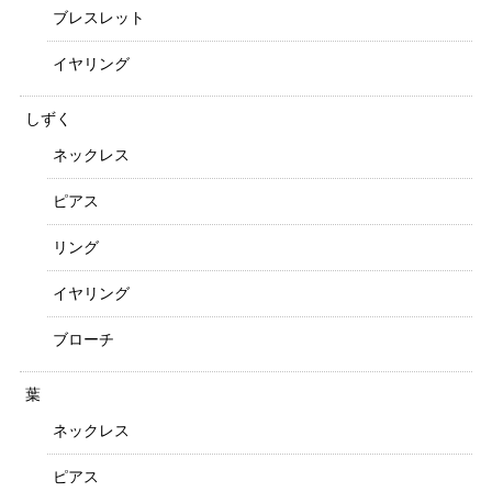
ブレスレット
イヤリング
しずく
ネックレス
ピアス
リング
イヤリング
ブローチ
葉
ネックレス
ピアス