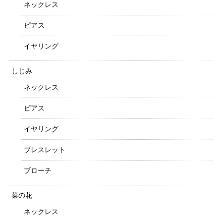
ネックレス
ピアス
イヤリング
しじみ
ネックレス
ピアス
イヤリング
ブレスレット
ブローチ
菜の花
ネックレス