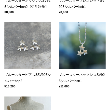
ブルースターネックレスSV92
ブルースターブレスレットSV
5シルバーbsn2【受注制作】
925シルバーbsb1
¥8,800
¥8,800
ブルースターピアス3SV925シ
ブルースターネックレスSV92
ルバーbsp2
5シルバーbsn1
¥13,200
¥11,000