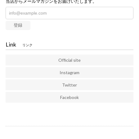
当店からメールマガジンをお届けいたします。
登録
Link
リンク
Official site
Instagram
Twitter
Facebook