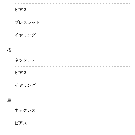
ピアス
ブレスレット
イヤリング
桜
ネックレス
ピアス
イヤリング
星
ネックレス
ピアス