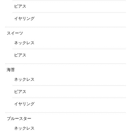
ピアス
イヤリング
スイーツ
ネックレス
ピアス
海苔
ネックレス
ピアス
イヤリング
ブルースター
ネックレス