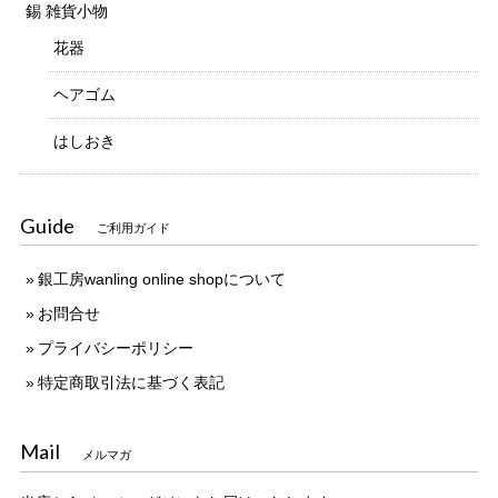
錫 雑貨小物
花器
ヘアゴム
はしおき
Guide
ご利用ガイド
銀工房wanling online shopについて
お問合せ
プライバシーポリシー
特定商取引法に基づく表記
Mail
メルマガ