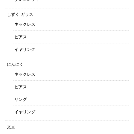
しずく ガラス
ネックレス
ピアス
イヤリング
にんにく
ネックレス
ピアス
リング
イヤリング
文旦