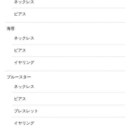
ネックレス
ピアス
海苔
ネックレス
ピアス
イヤリング
ブルースター
ネックレス
ピアス
ブレスレット
イヤリング