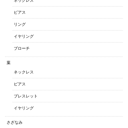
ネックレス
ピアス
リング
イヤリング
ブローチ
葉
ネックレス
ピアス
ブレスレット
イヤリング
さざなみ