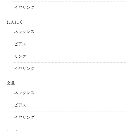
イヤリング
にんにく
ネックレス
ピアス
リング
イヤリング
文旦
ネックレス
ピアス
イヤリング