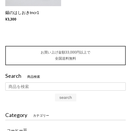
錫のはしおきtncr1
¥3,300
お買い上げ金額33,000円以上で
全国送料無料
Search
商品検索
search
Category
カテゴリー
コーヒー豆