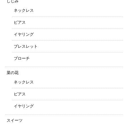
しじみ
ネックレス
ピアス
イヤリング
ブレスレット
ブローチ
菜の花
ネックレス
ピアス
イヤリング
スイーツ