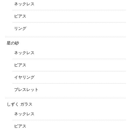
ネックレス
ピアス
リング
星の砂
ネックレス
ピアス
イヤリング
ブレスレット
しずく ガラス
ネックレス
ピアス