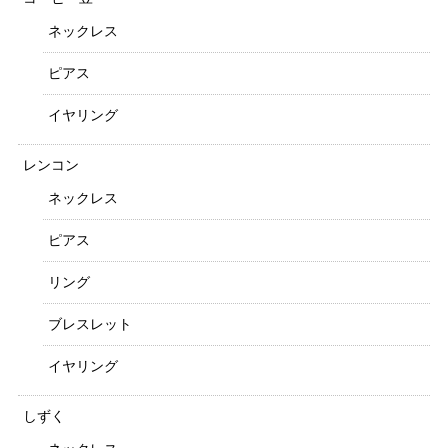
ネックレス
ピアス
イヤリング
レンコン
ネックレス
ピアス
リング
ブレスレット
イヤリング
しずく