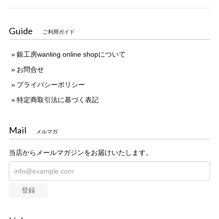
Guide
ご利用ガイド
銀工房wanling online shopについて
お問合せ
プライバシーポリシー
特定商取引法に基づく表記
Mail
メルマガ
当店からメールマガジンをお届けいたします。
登録