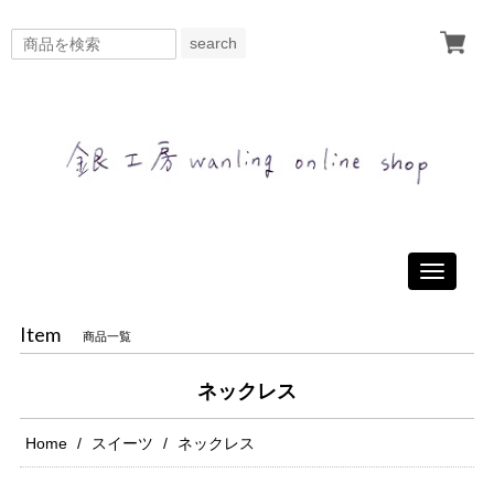
search
Toggle
navigati
Item
商品一覧
ネックレス
Home
スイーツ
ネックレス