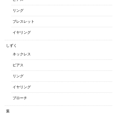
リング
ブレスレット
イヤリング
しずく
ネックレス
ピアス
リング
イヤリング
ブローチ
葉