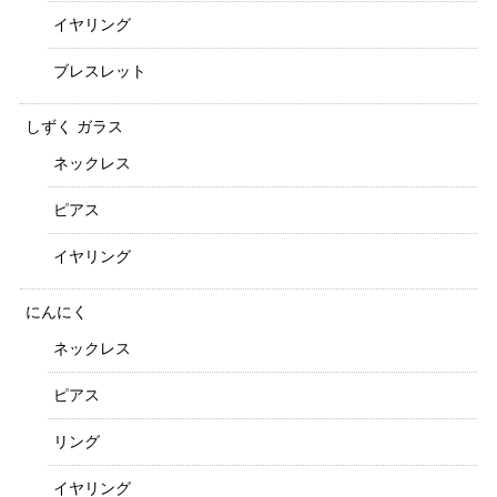
イヤリング
ブレスレット
しずく ガラス
ネックレス
ピアス
イヤリング
にんにく
ネックレス
ピアス
リング
イヤリング