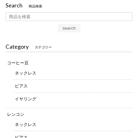
Search
商品検索
search
Category
カテゴリー
コーヒー豆
ネックレス
ピアス
イヤリング
レンコン
ネックレス
ピアス