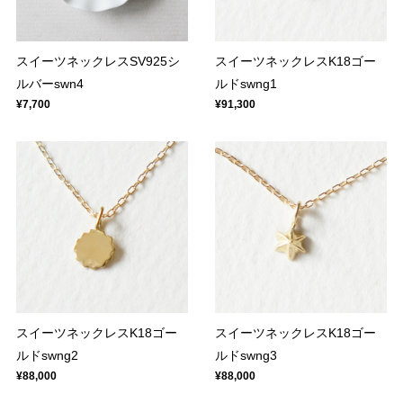
スイーツネックレスSV925シ
スイーツネックレスK18ゴー
ルバーswn4
ルドswng1
¥7,700
¥91,300
スイーツネックレスK18ゴー
スイーツネックレスK18ゴー
ルドswng2
ルドswng3
¥88,000
¥88,000