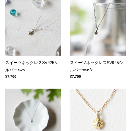
スイーツネックレスSV925シ
スイーツネックレスSV925シ
ルバーswn1
ルバーswn3
¥7,700
¥7,700