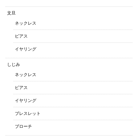
文旦
ネックレス
ピアス
イヤリング
しじみ
ネックレス
ピアス
イヤリング
ブレスレット
ブローチ