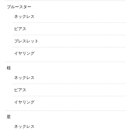
ブルースター
ネックレス
ピアス
ブレスレット
イヤリング
桜
ネックレス
ピアス
イヤリング
星
ネックレス