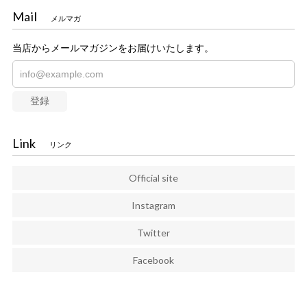
Mail
メルマガ
当店からメールマガジンをお届けいたします。
登録
Link
リンク
Official site
Instagram
Twitter
Facebook