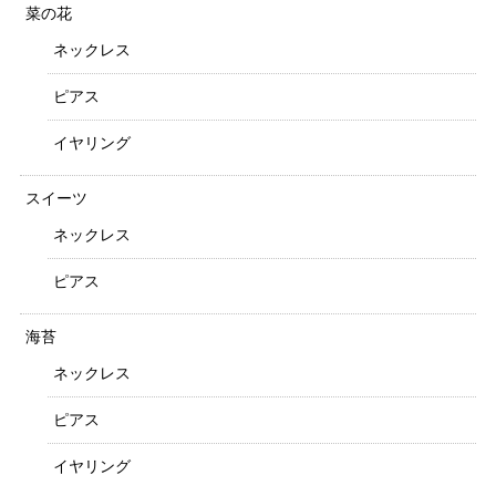
菜の花
ネックレス
ピアス
イヤリング
スイーツ
ネックレス
ピアス
海苔
ネックレス
ピアス
イヤリング