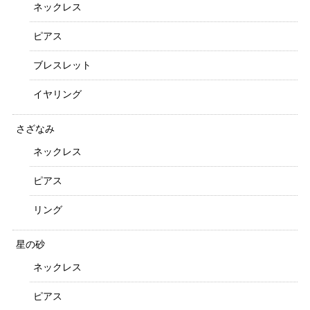
ネックレス
ピアス
ブレスレット
イヤリング
さざなみ
ネックレス
ピアス
リング
星の砂
ネックレス
ピアス