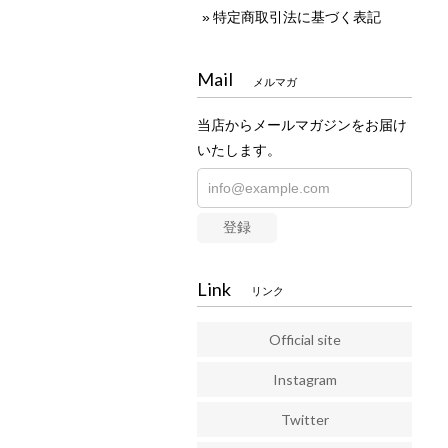
特定商取引法に基づく表記
Mail
メルマガ
当店からメールマガジンをお届け
いたします。
登録
Link
リンク
Official site
Instagram
Twitter