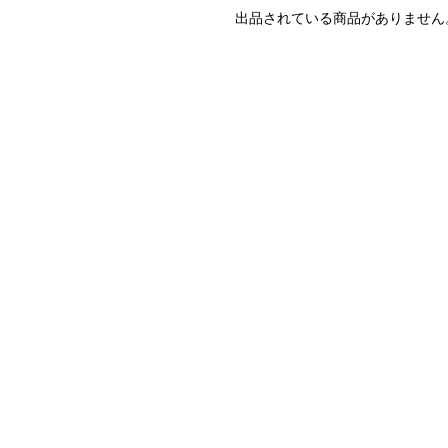
出品されている商品がありません