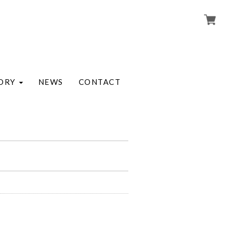
ORY
NEWS
CONTACT