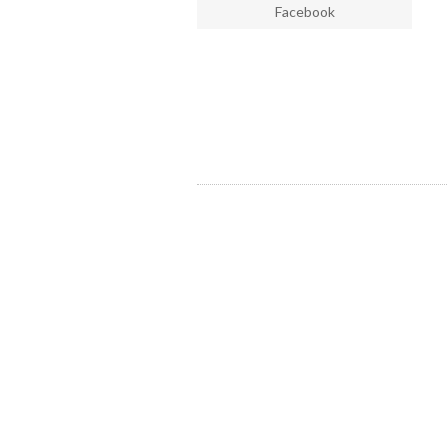
Facebook