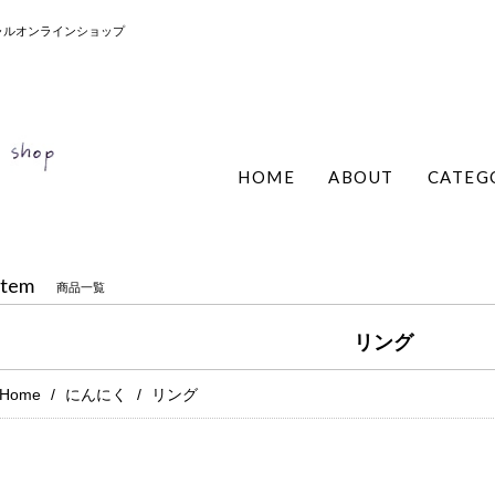
ィシャルオンラインショップ
HOME
ABOUT
CATEG
Item
商品一覧
リング
Home
にんにく
リング