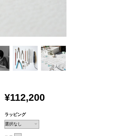
¥112,200
ラッピング