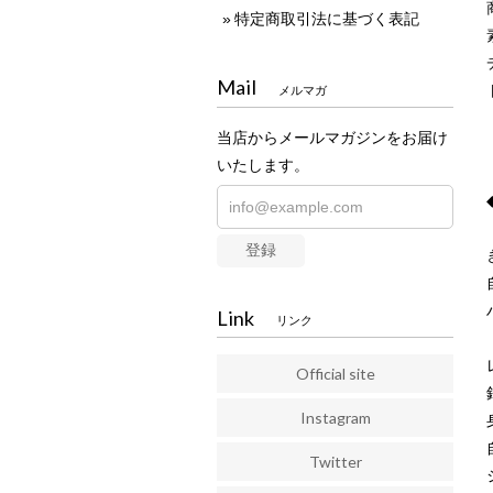
特定商取引法に基づく表記
Mail
メルマガ
当店からメールマガジンをお届け
いたします。
登録
Link
リンク
Official site
Instagram
Twitter