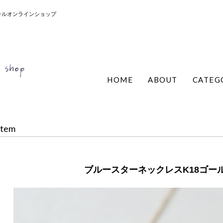
ィシャルオンラインショップ
HOME
ABOUT
CATEG
Item
ブルースターネックレスK18ゴールド