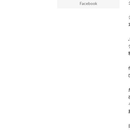
Facebook