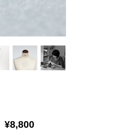
¥8,800