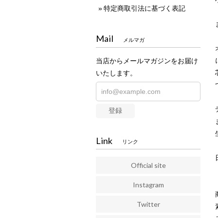
特定商取引法に基づく表記
Mail
メルマガ
当店からメールマガジンをお届け
いたします。
登録
Link
リンク
Official site
Instagram
Twitter