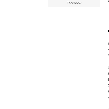
Facebook