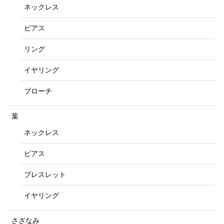
ネックレス
ピアス
リング
イヤリング
ブローチ
葉
ネックレス
ピアス
ブレスレット
イヤリング
さざなみ