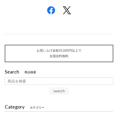
お買い上げ金額33,000円以上で
全国送料無料
Search
商品検索
search
Category
カテゴリー