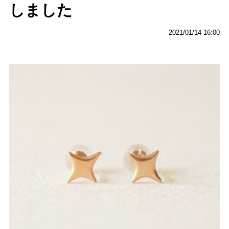
しました
2021/01/14 16:00