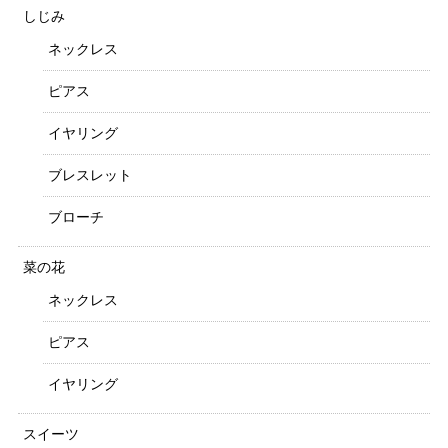
しじみ
ネックレス
ピアス
イヤリング
ブレスレット
ブローチ
菜の花
ネックレス
ピアス
イヤリング
スイーツ