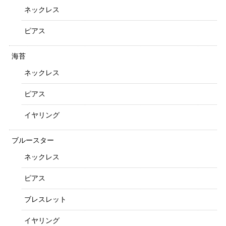
ネックレス
ピアス
海苔
ネックレス
ピアス
イヤリング
ブルースター
ネックレス
ピアス
ブレスレット
イヤリング