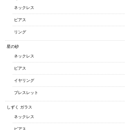
ネックレス
ピアス
リング
星の砂
ネックレス
ピアス
イヤリング
ブレスレット
しずく ガラス
ネックレス
ピアス