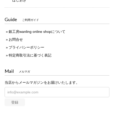
Guide
ご利用ガイド
銀工房wanling online shopについて
お問合せ
プライバシーポリシー
特定商取引法に基づく表記
Mail
メルマガ
当店からメールマガジンをお届けいたします。
登録