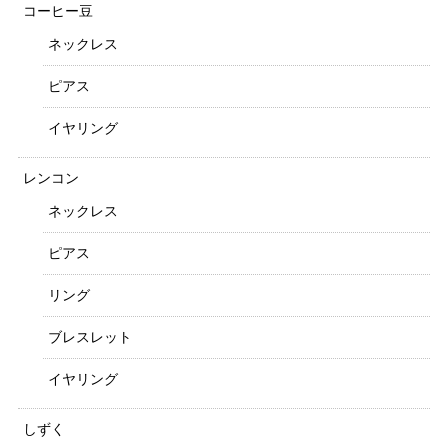
コーヒー豆
ネックレス
ピアス
イヤリング
レンコン
ネックレス
ピアス
リング
ブレスレット
イヤリング
しずく