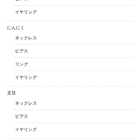
イヤリング
にんにく
ネックレス
ピアス
リング
イヤリング
文旦
ネックレス
ピアス
イヤリング