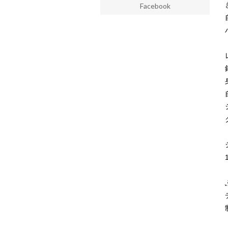
Facebook