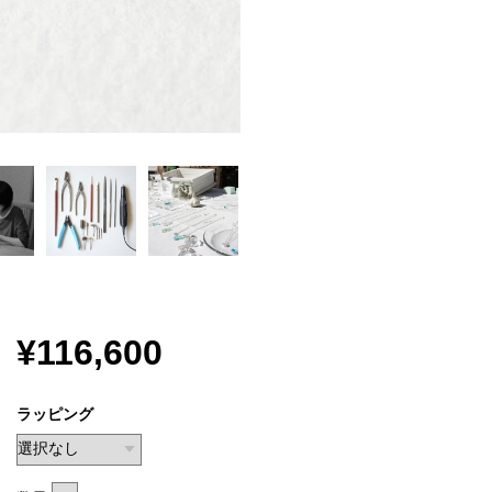
¥116,600
ラッピング