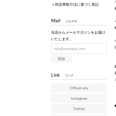
特定商取引法に基づく表記
Mail
メルマガ
当店からメールマガジンをお届け
いたします。
登録
Link
リンク
Official site
Instagram
Twitter