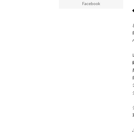
Facebook