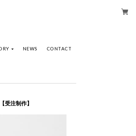
ORY
NEWS
CONTACT
1【受注制作】