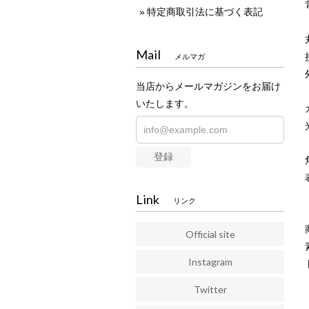
特定商取引法に基づく表記
Mail
メルマガ
当店からメールマガジンをお届け
いたします。
登録
Link
リンク
Official site
Instagram
Twitter