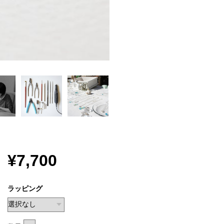
¥7,700
ラッピング