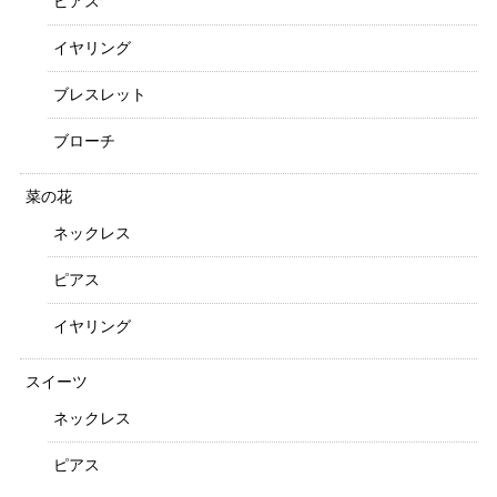
ピアス
イヤリング
ブレスレット
ブローチ
菜の花
ネックレス
ピアス
イヤリング
スイーツ
ネックレス
ピアス