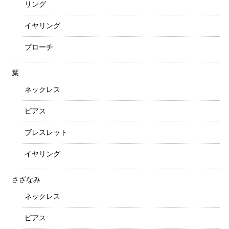
リング
イヤリング
ブローチ
葉
ネックレス
ピアス
ブレスレット
イヤリング
さざなみ
ネックレス
ピアス