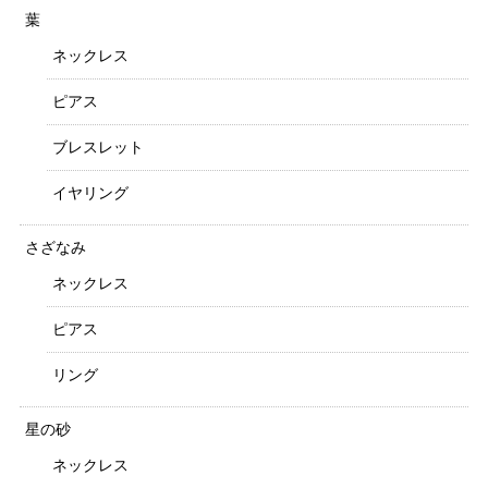
葉
ネックレス
ピアス
ブレスレット
イヤリング
さざなみ
ネックレス
ピアス
リング
星の砂
ネックレス