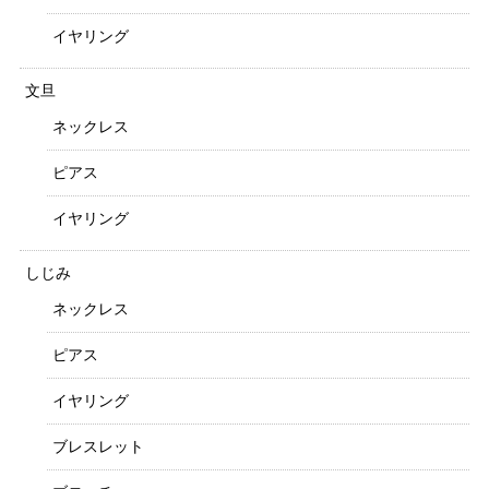
イヤリング
文旦
ネックレス
ピアス
イヤリング
しじみ
ネックレス
ピアス
イヤリング
ブレスレット