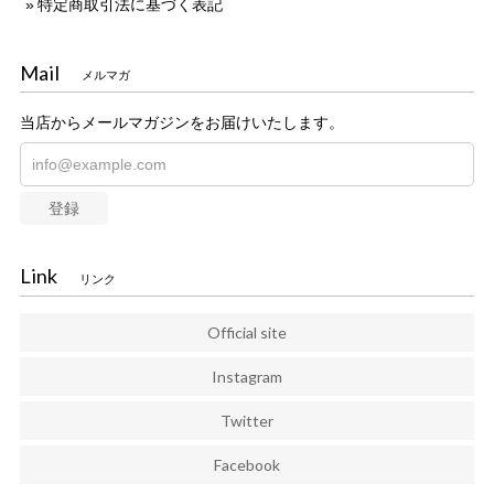
特定商取引法に基づく表記
Mail
メルマガ
当店からメールマガジンをお届けいたします。
登録
Link
リンク
Official site
Instagram
Twitter
Facebook