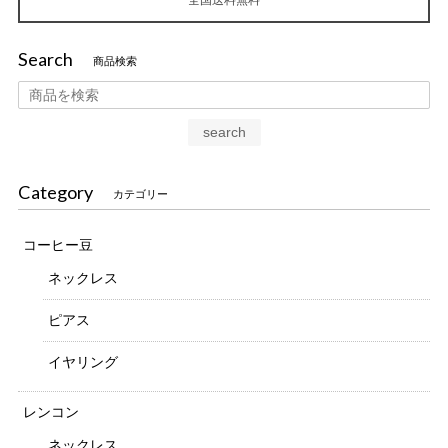
Search
商品検索
search
Category
カテゴリー
コーヒー豆
ネックレス
ピアス
イヤリング
レンコン
ネックレス