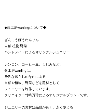
◆銀工房wanlingについて◆
ぎんこうぼうわんりん
自然 植物 野菜
ハンドメイドによるオリジナルジュエリー
レンコン、コーヒー豆、しじみなど、
銀工房wanlingは、
身近な暮らしのなかにある
自然や植物、野菜などを題材として
ジュエリーを制作しています。
クリエイター竹崎万玲によるオリジナルブランドです。
ジュエリーの素材は品質が良く、永く使える