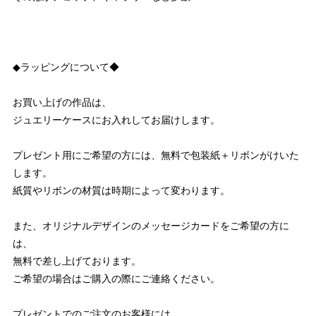
◆ラッピングについて◆
お買い上げの作品は、
ジュエリーケースにお入れしてお届けします。
プレゼント用にご希望の方には、無料で包装紙＋リボンがけいた
します。
紙質やリボンの材質は時期によって変わります。
また、オリジナルデザインのメッセージカードをご希望の方に
は、
無料で差し上げております。
ご希望の場合はご購入の際にご連絡ください。
プレゼントでのご注文のお客様には、