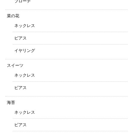
ブローチ
菜の花
ネックレス
ピアス
イヤリング
スイーツ
ネックレス
ピアス
海苔
ネックレス
ピアス