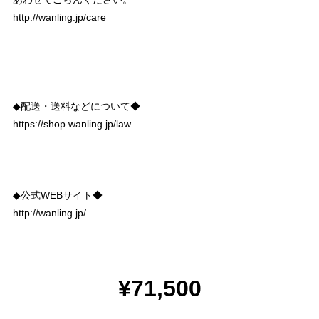
http://wanling.jp/care
◆配送・送料などについて◆
https://shop.wanling.jp/law
◆公式WEBサイト◆
http://wanling.jp/
¥71,500