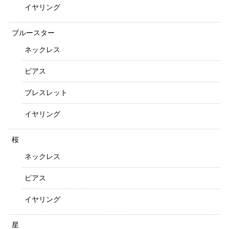
イヤリング
ブルースター
ネックレス
ピアス
ブレスレット
イヤリング
桜
ネックレス
ピアス
イヤリング
星