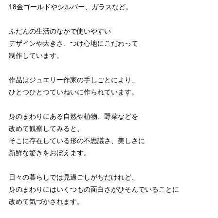
18金ゴールドやシルバー、ガラスなど。
ふだんの生活のなかで使いやすい
デザインや大きさ、つけ心地にこだわって
制作しています。
作品はジュエリー作家の手しごとにより、
ひとつひとつていねいに作られています。
身のまわりにある自然や植物、野菜などを
改めて観察してみると、
そこに存在している形の不思議さ、美しさに
新鮮な驚きをおぼえます。
日々の暮らしでは見過ごしがちだけれど、
身のまわりにはいくつもの面白さがひそんでいることに
改めて気づかされます。