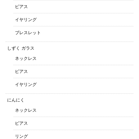
ピアス
イヤリング
ブレスレット
しずく ガラス
ネックレス
ピアス
イヤリング
にんにく
ネックレス
ピアス
リング