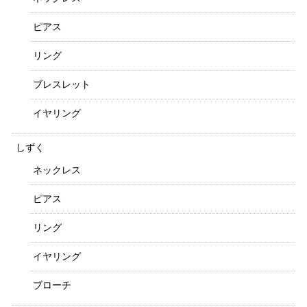
ピアス
リング
ブレスレット
イヤリング
しずく
ネックレス
ピアス
リング
イヤリング
ブローチ