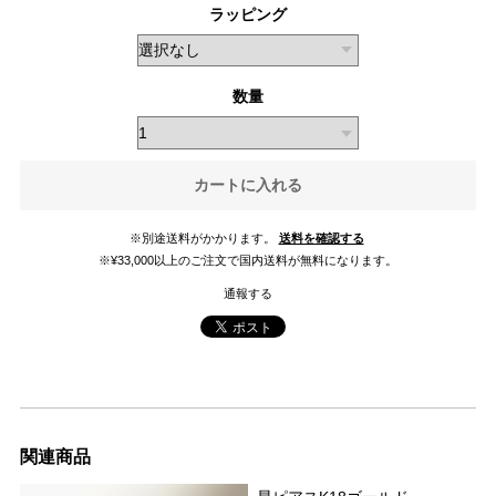
ラッピング
数量
カートに入れる
※別途送料がかかります。
送料を確認する
※¥33,000以上のご注文で国内送料が無料になります。
通報する
関連商品