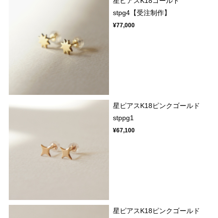
星ピアスK18ゴールド
stpg4【受注制作】
¥77,000
星ピアスK18ピンクゴールド
stppg1
¥67,100
星ピアスK18ピンクゴールド