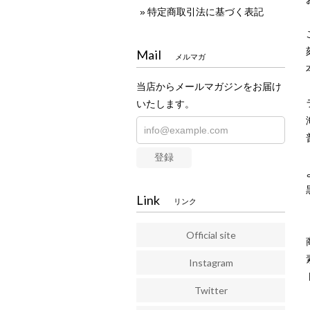
特定商取引法に基づく表記
Mail
メルマガ
当店からメールマガジンをお届け
いたします。
登録
Link
リンク
Official site
Instagram
Twitter