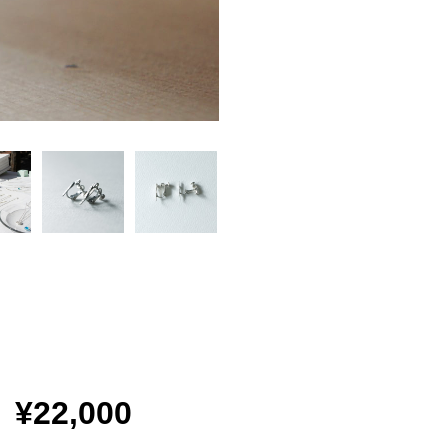
¥22,000