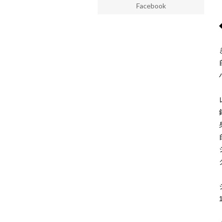
Facebook