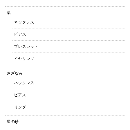
葉
ネックレス
ピアス
ブレスレット
イヤリング
さざなみ
ネックレス
ピアス
リング
星の砂