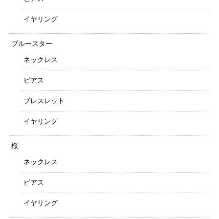
イヤリング
ブルースター
ネックレス
ピアス
ブレスレット
イヤリング
桜
ネックレス
ピアス
イヤリング