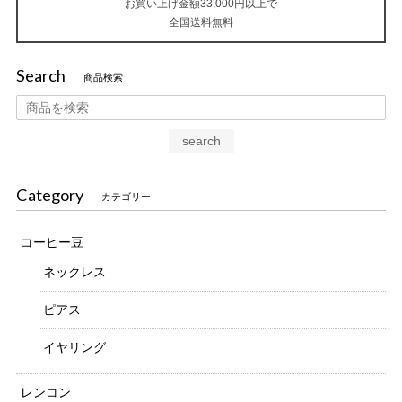
お買い上げ金額33,000円以上で
全国送料無料
Search
商品検索
search
Category
カテゴリー
コーヒー豆
ネックレス
ピアス
イヤリング
レンコン