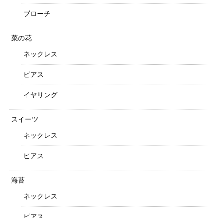
ブローチ
菜の花
ネックレス
ピアス
イヤリング
スイーツ
ネックレス
ピアス
海苔
ネックレス
ピアス