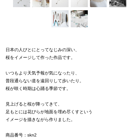
日本の人びとにとってなじみの深い、
桜をイメージして作った作品です。
いつもより天気予報が気になったり、
普段通らない道を遠回りして歩いたり。
桜が咲く時期は心踊る季節です。
見上げると桜が降ってきて、
足もとには花びらが地面を埋め尽くすという
イメージを描きながら作りました。
商品番号：skn2