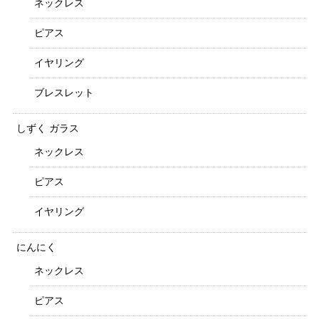
ネックレス
ピアス
イヤリング
ブレスレット
しずく ガラス
ネックレス
ピアス
イヤリング
にんにく
ネックレス
ピアス