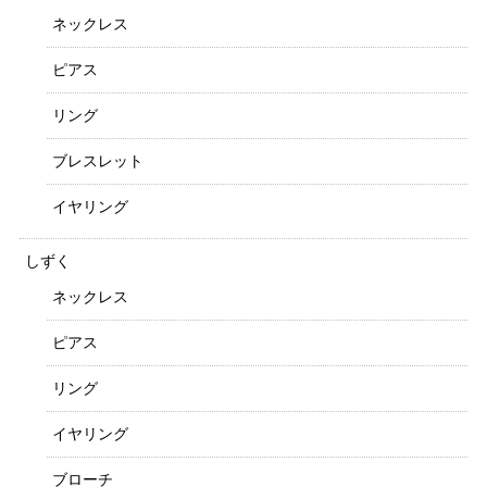
ネックレス
ピアス
リング
ブレスレット
イヤリング
しずく
ネックレス
ピアス
リング
イヤリング
ブローチ