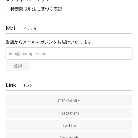
特定商取引法に基づく表記
Mail
メルマガ
当店からメールマガジンをお届けいたします。
登録
Link
リンク
Official site
Instagram
Twitter
Facebook