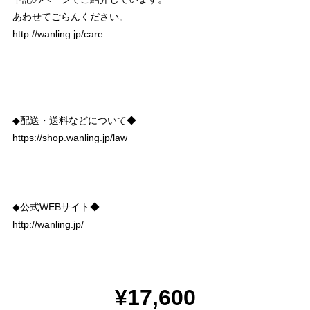
あわせてごらんください。
http://wanling.jp/care
◆配送・送料などについて◆
https://shop.wanling.jp/law
◆公式WEBサイト◆
http://wanling.jp/
¥17,600