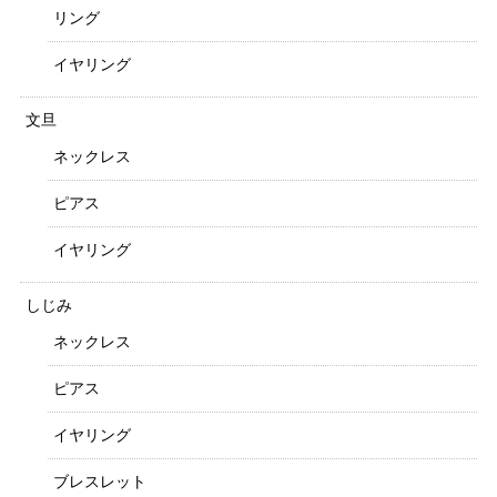
リング
イヤリング
文旦
ネックレス
ピアス
イヤリング
しじみ
ネックレス
ピアス
イヤリング
ブレスレット