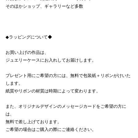
そのほかショップ、ギャラリーなど多数
◆ラッピングについて◆
お買い上げの作品は、
ジュエリーケースにお入れしてお届けします。
プレゼント用にご希望の方には、無料で包装紙＋リボンがけいた
します。
紙質やリボンの材質は時期によって変わります。
また、オリジナルデザインのメッセージカードをご希望の方に
は、
無料で差し上げております。
ご希望の場合はご購入の際にご連絡ください。