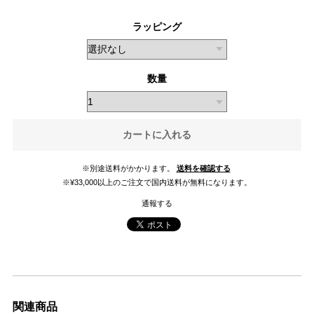
ラッピング
数量
カートに入れる
※別途送料がかかります。
送料を確認する
※¥33,000以上のご注文で国内送料が無料になります。
通報する
関連商品